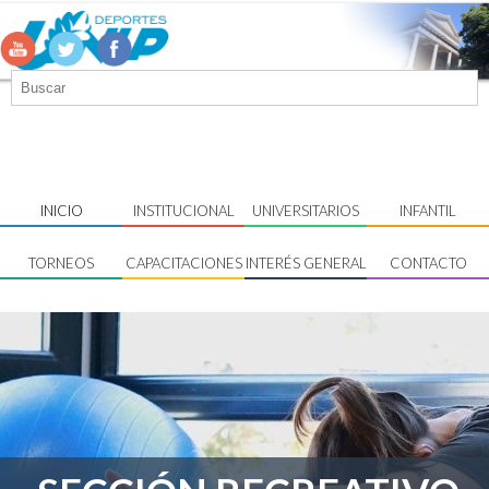
INICIO
INSTITUCIONAL
UNIVERSITARIOS
INFANTIL
TORNEOS
CAPACITACIONES
INTERÉS GENERAL
CONTACTO