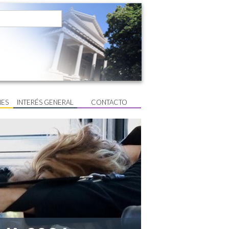
NES
INTERÉS GENERAL
CONTACTO