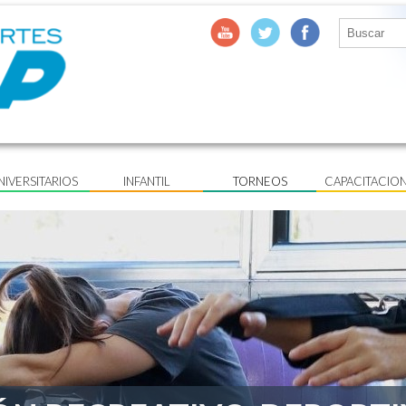
NIVERSITARIOS
INFANTIL
TORNEOS
CAPACITACIO