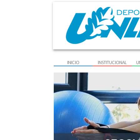
INICIO
INSTITUCIONAL
U