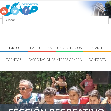
INICIO
INSTITUCIONAL
UNIVERSITARIOS
INFANTIL
TORNEOS
CAPACITACIONES
INTERÉS GENERAL
CONTACTO